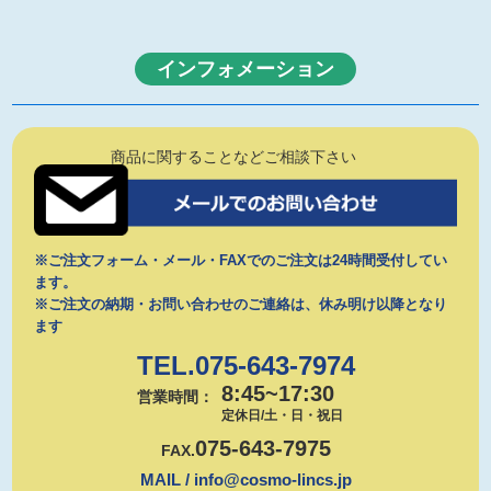
インフォメーション
商品に関することなどご相談下さい
※ご注文フォーム・メール・FAXでのご注文は24時間受付してい
ます。
※ご注文の納期・お問い合わせのご連絡は、休み明け以降となり
ます
TEL.075-643-7974
8:45~17:30
営業時間：
定休日/土・日・祝日
075-643-7975
FAX.
MAIL / info@cosmo-lincs.jp