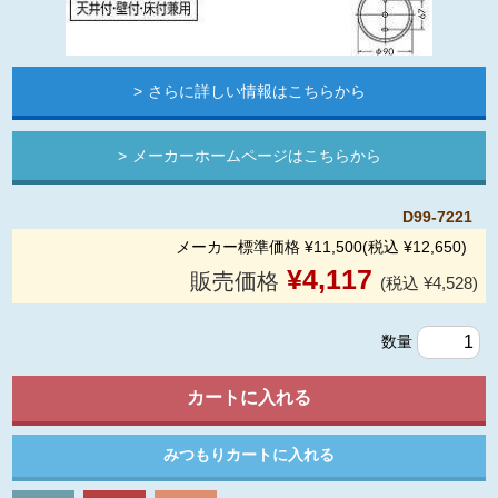
さらに詳しい情報はこちらから
メーカーホームページはこちらから
D99-7221
メーカー標準価格 ¥11,500(税込 ¥12,650)
¥
4,117
販売価格
(税込 ¥4,528)
数量