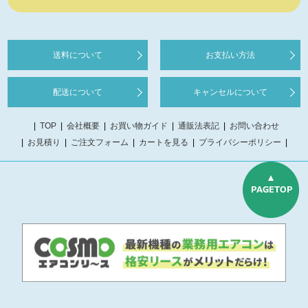
送料について
お支払い方法
配送について
キャンセルについて
TOP
会社概要
お買い物ガイド
通販法表記
お問い合わせ
お見積り
ご注文フォーム
カートを見る
プライバシーポリシー