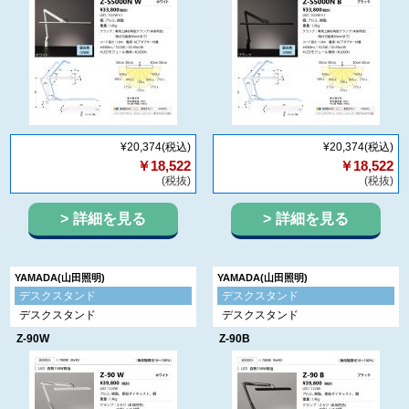
¥20,374
(税込)
¥20,374
(税込)
￥18,522
￥18,522
(税抜)
(税抜)
詳細を見る
詳細を見る
YAMADA(山田照明)
YAMADA(山田照明)
デスクスタンド
デスクスタンド
デスクスタンド
デスクスタンド
Z-90W
Z-90B