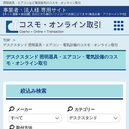
照明器具・エアコンなど激安販売のコスモ・オンライン取引
事業者・法人様 専用サイト
TOP
デスクスタンド 照明器具・エアコン・電気設備のコスモ・オンライン取引
デスクスタンド 照明器具・エアコン・電気設備のコス
モ・オンライン取引
絞込み検索
メーカー
カテゴリー
取付方法