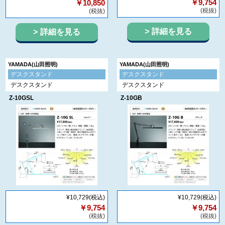
￥9,754
￥10,850
(税抜)
(税抜)
詳細を見る
詳細を見る
YAMADA(山田照明)
YAMADA(山田照明)
デスクスタンド
デスクスタンド
デスクスタンド
デスクスタンド
Z-10GSL
Z-10GB
¥10,729
(税込)
¥10,729
(税込)
￥9,754
￥9,754
(税抜)
(税抜)