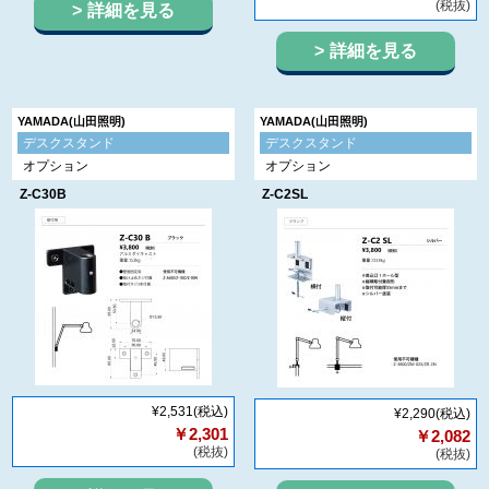
(税抜)
詳細を見る
詳細を見る
YAMADA(山田照明)
YAMADA(山田照明)
デスクスタンド
デスクスタンド
オプション
オプション
Z-C30B
Z-C2SL
¥2,531
(税込)
¥2,290
(税込)
￥2,301
￥2,082
(税抜)
(税抜)