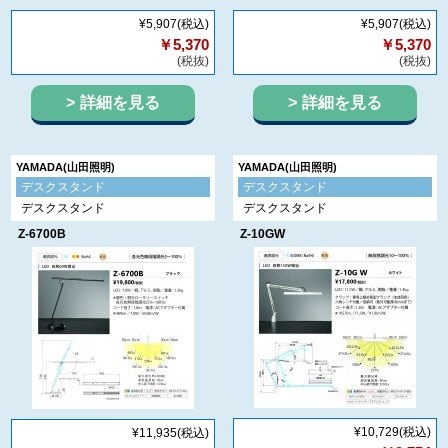
¥5,907
(税込)
¥5,907
(税込)
￥5,370
￥5,370
(税抜)
(税抜)
詳細を見る
詳細を見る
YAMADA(山田照明)
YAMADA(山田照明)
デスクスタンド
デスクスタンド
デスクスタンド
デスクスタンド
Z-6700B
Z-10GW
¥10,729
(税込)
¥11,935
(税込)