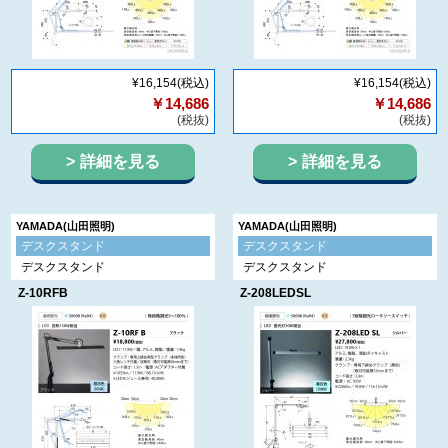
¥16,154
(税込)
¥16,154
(税込)
￥14,686
￥14,686
(税抜)
(税抜)
詳細を見る
詳細を見る
YAMADA(山田照明)
YAMADA(山田照明)
デスクスタンド
デスクスタンド
デスクスタンド
デスクスタンド
Z-10RFB
Z-208LEDSL