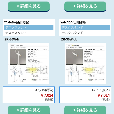
詳細を見る
詳細を見る
YAMADA(山田照明)
YAMADA(山田照明)
デスクスタンド
デスクスタンド
デスクスタンド
デスクスタンド
ZR-30W-N
ZR-30W-LL
¥7,715
(税込)
¥7,715
(税込)
￥7,014
￥7,014
(税抜)
(税抜)
詳細を見る
詳細を見る