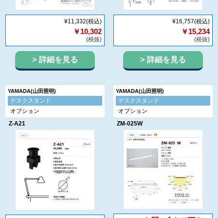
¥11,332
(税込)
¥16,757
(税込)
￥10,302
￥15,234
(税抜)
(税抜)
詳細を見る
詳細を見る
YAMADA(山田照明)
YAMADA(山田照明)
デスクスタンド
デスクスタンド
オプション
オプション
Z-A21
ZM-025W