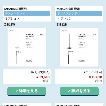
YAMADA(山田照明)
YAMADA(山田照明)
デスクスタンド
デスクスタンド
オプション
オプション
Z-B12W
Z-B12B
¥21,579
(税込)
¥21,579
(税込)
￥19,618
￥19,618
(税抜)
(税抜)
詳細を見る
詳細を見る