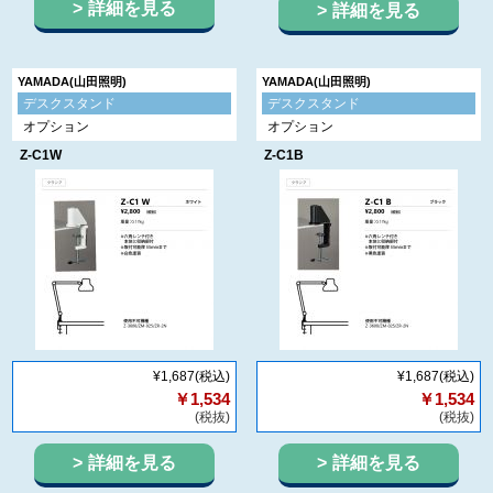
詳細を見る
詳細を見る
YAMADA(山田照明)
YAMADA(山田照明)
デスクスタンド
デスクスタンド
オプション
オプション
Z-C1W
Z-C1B
¥1,687
(税込)
¥1,687
(税込)
￥1,534
￥1,534
(税抜)
(税抜)
詳細を見る
詳細を見る