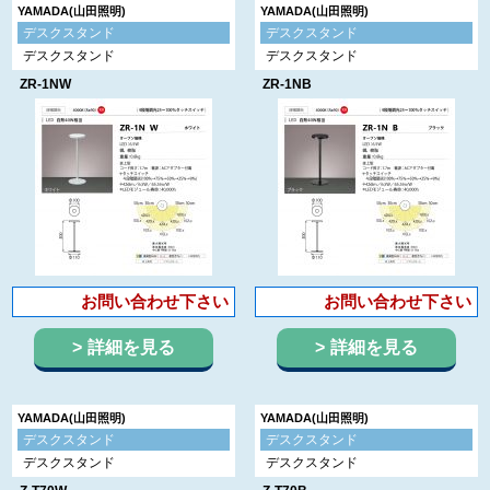
YAMADA(山田照明)
YAMADA(山田照明)
デスクスタンド
デスクスタンド
デスクスタンド
デスクスタンド
ZR-1NW
ZR-1NB
お問い合わせ下さい
お問い合わせ下さい
詳細を見る
詳細を見る
YAMADA(山田照明)
YAMADA(山田照明)
デスクスタンド
デスクスタンド
デスクスタンド
デスクスタンド