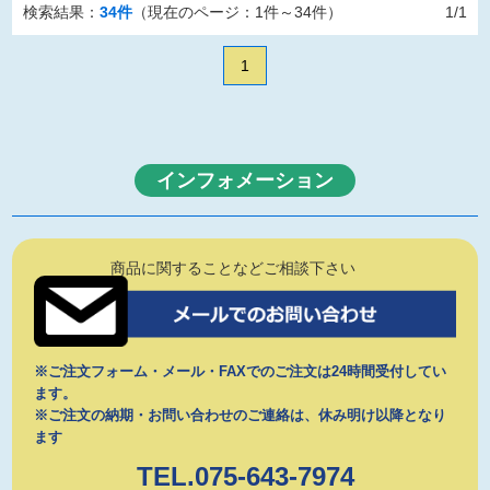
検索結果：
34件
（現在のページ：1件～34件）
1/1
1
インフォメーション
商品に関することなどご相談下さい
※ご注文フォーム・メール・FAXでのご注文は24時間受付してい
ます。
※ご注文の納期・お問い合わせのご連絡は、休み明け以降となり
ます
TEL.075-643-7974