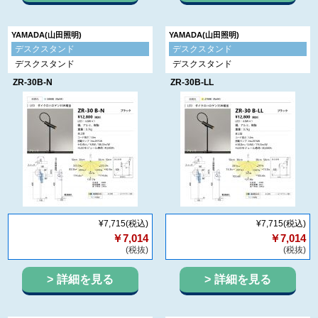
YAMADA(山田照明)
YAMADA(山田照明)
デスクスタンド
デスクスタンド
デスクスタンド
デスクスタンド
ZR-30B-N
ZR-30B-LL
¥7,715
(税込)
¥7,715
(税込)
￥7,014
￥7,014
(税抜)
(税抜)
詳細を見る
詳細を見る