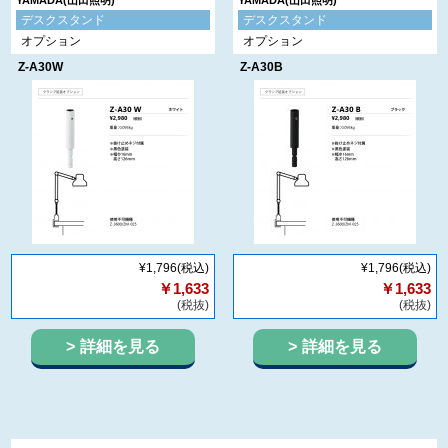
YAMADA(山田照明)
YAMADA(山田照明)
デスクスタンド
デスクスタンド
オプション
オプション
Z-A30W
Z-A30B
¥1,796
(税込)
¥1,796
(税込)
￥1,633
￥1,633
(税抜)
(税抜)
詳細を見る
詳細を見る