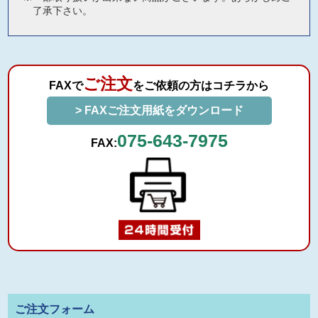
了承下さい。
ご注文
FAXで
をご依頼の方はコチラから
> FAXご注文用紙をダウンロード
075-643-7975
FAX:
ご注文フォーム