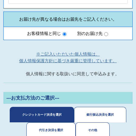
お届け先が異なる場合はお届先をご記入ください。
お客様情報と同じ
別のお届け先
※ご記入いただいた個人情報は、
個人情報保護方針に基づき厳重に管理しています。
個人情報に関する取扱いに同意して申込みます。
---お支払方法のご選択---
クレジットカード決済を選択
銀行振込決済を選択
代引き決済を選択
その他