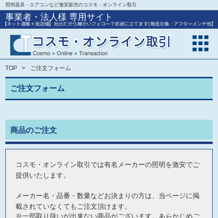
照明器具・エアコンなど激安販売のコスモ・オンライン取引
事業者・法人様 専用サイト
TOP
ご注文フォーム
ご注文フォーム
商品のご注文
コスモ・オンライン取引では有名メーカーの照明を激安でご
提供いたします。
メーカー名・品番・数量などお決まりの方は、当ページに掲
載されていなくてもご注文頂けます。
一部取り扱いが出来ない商品がございます。あらかじめご