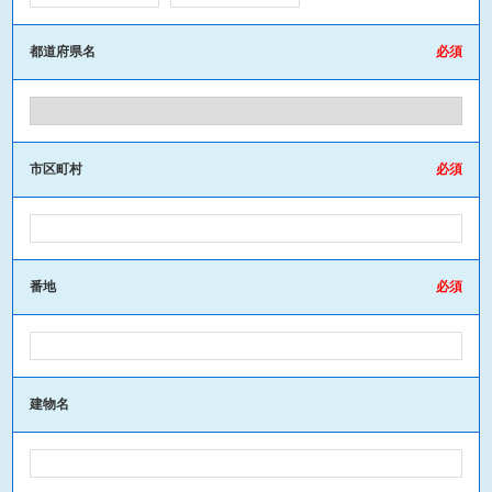
都道府県名
市区町村
番地
建物名