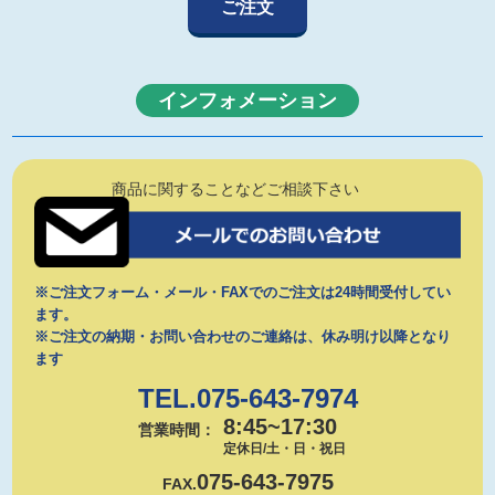
インフォメーション
商品に関することなどご相談下さい
※ご注文フォーム・メール・FAXでのご注文は24時間受付してい
ます。
※ご注文の納期・お問い合わせのご連絡は、休み明け以降となり
ます
TEL.075-643-7974
8:45~17:30
営業時間：
定休日/土・日・祝日
075-643-7975
FAX.