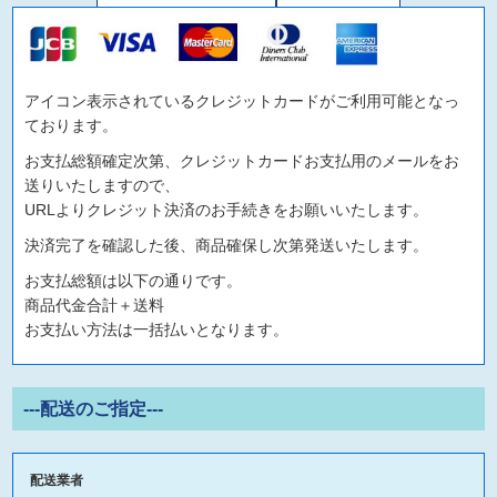
アイコン表示されているクレジットカードがご利用可能となっ
ております。
お支払総額確定次第、クレジットカードお支払用のメールをお
送りいたしますので、
URLよりクレジット決済のお手続きをお願いいたします。
決済完了を確認した後、商品確保し次第発送いたします。
お支払総額は以下の通りです。
商品代金合計＋送料
お支払い方法は一括払いとなります。
---配送のご指定---
配送業者