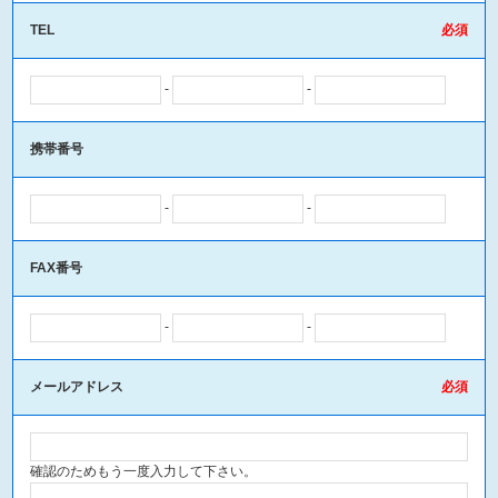
TEL
-
-
携帯番号
-
-
FAX番号
-
-
メールアドレス
確認のためもう一度入力して下さい。