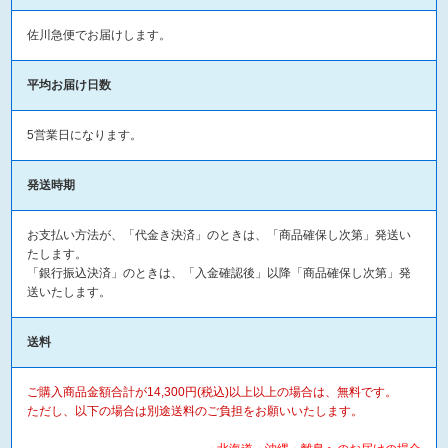
佐川急便でお届けします。
平均お届け日数
5営業日になります。
発送時期
お支払い方法が、「代金き決済」のときは、「商品確保し次第」発送い
たします。
「銀行振込決済」のときは、「入金確認後」以降「商品確保し次第」発
送いたします。
送料
ご購入商品金額合計が14,300円(税込)以上以上の場合は、無料です。
ただし、以下の場合は別途送料のご負担をお願いいたします。