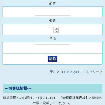
更に入力するときはここをクリック
---お客様情報---
建築現場へのお届けにつきましては、【●●様邸建築現場】と建物名
の欄に記載してください。