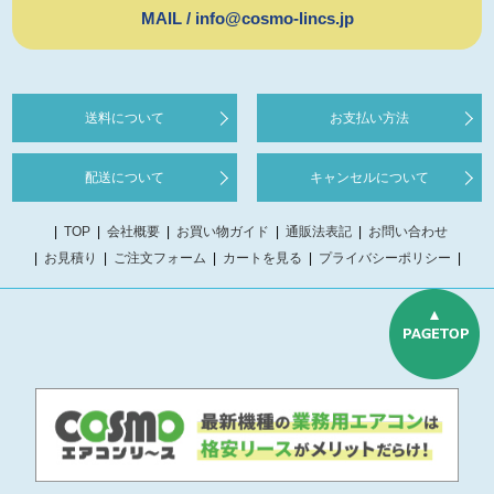
MAIL / info@cosmo-lincs.jp
送料について
お支払い方法
配送について
キャンセルについて
TOP
会社概要
お買い物ガイド
通販法表記
お問い合わせ
お見積り
ご注文フォーム
カートを見る
プライバシーポリシー