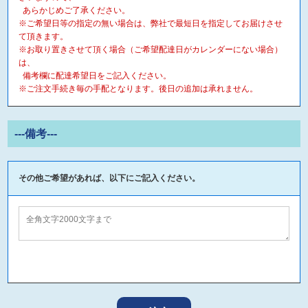
あらかじめご了承ください。
※ご希望日等の指定の無い場合は、弊社で最短日を指定してお届けさせ
て頂きます。
※お取り置きさせて頂く場合（ご希望配達日がカレンダーにない場合）
は、
備考欄に配達希望日をご記入ください。
※ご注文手続き毎の手配となります。後日の追加は承れません。
---備考---
その他ご希望があれば、以下にご記入ください。