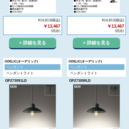
¥14,813
(税込)
¥14,813
(税込)
￥13,467
￥13,467
(税抜)
(税抜)
詳細を見る
詳細を見る
ODELIC(オーデリック)
ODELIC(オーデリック)
ペンダント
ペンダント
ペンダントライト
ペンダントライト
OP273091LD
OP273090LD