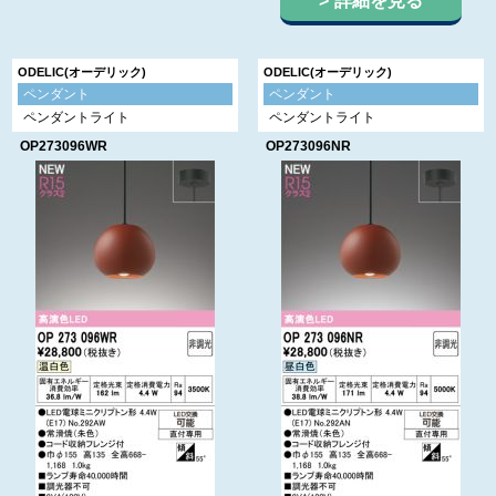
詳細を見る
ODELIC(オーデリック)
ODELIC(オーデリック)
ペンダント
ペンダント
ペンダントライト
ペンダントライト
OP273096WR
OP273096NR