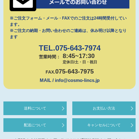
※ご注文フォーム・メール・FAXでのご注文は24時間受付してい
ます。
※ご注文の納期・お問い合わせのご連絡は、休み明け以降となり
ます
TEL.075-643-7974
8:45~17:30
営業時間：
定休日/土・日・祝日
075-643-7975
FAX.
MAIL / info@cosmo-lincs.jp
送料について
お支払い方法
配送について
キャンセルについて