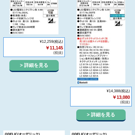
¥12,259
(税込)
￥11,145
(税抜)
詳細を見る
¥14,388
(税込)
￥13,080
(税抜)
詳細を見る
ODELIC(オーデリック)
ODELIC(オーデリック)