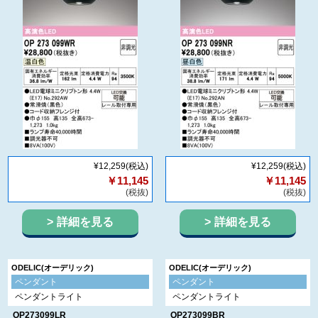
¥12,259
(税込)
¥12,259
(税込)
￥11,145
￥11,145
(税抜)
(税抜)
詳細を見る
詳細を見る
ODELIC(オーデリック)
ODELIC(オーデリック)
ペンダント
ペンダント
ペンダントライト
ペンダントライト
OP273099LR
OP273099BR