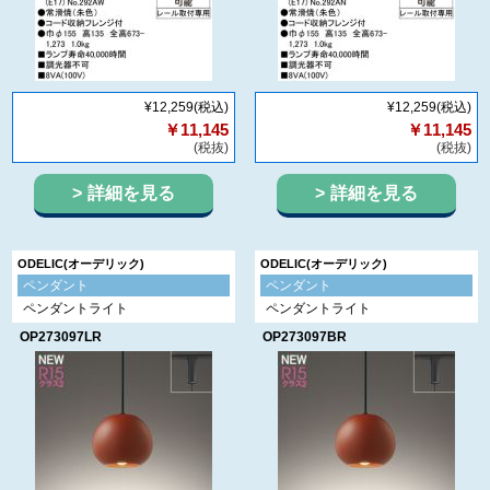
¥12,259
(税込)
¥12,259
(税込)
￥11,145
￥11,145
(税抜)
(税抜)
詳細を見る
詳細を見る
ODELIC(オーデリック)
ODELIC(オーデリック)
ペンダント
ペンダント
ペンダントライト
ペンダントライト
OP273097LR
OP273097BR