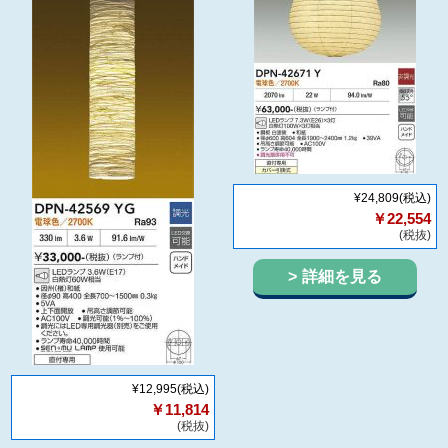
¥24,809
(税込)
￥22,554
(税抜)
詳細を見る
¥12,995
(税込)
￥11,814
(税抜)