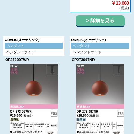
￥13,080
(税抜)
詳細を見る
ODELIC(オーデリック)
ODELIC(オーデリック)
ペンダント
ペンダント
ペンダントライト
ペンダントライト
OP273097WR
OP273097NR