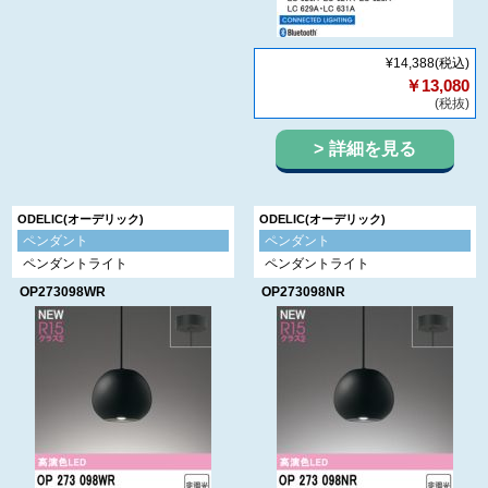
¥14,388
(税込)
￥13,080
(税抜)
詳細を見る
ODELIC(オーデリック)
ODELIC(オーデリック)
ペンダント
ペンダント
ペンダントライト
ペンダントライト
OP273098WR
OP273098NR