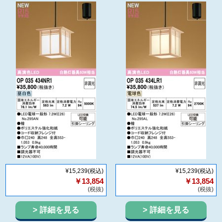
¥15,239
(税込)
¥15,239
(税込)
￥13,854
￥13,854
(税抜)
(税抜)
詳細を見る
詳細を見る