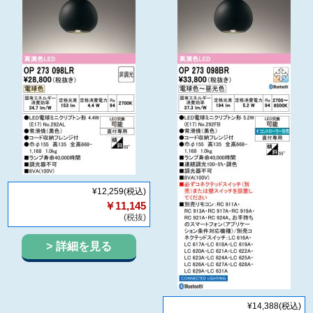
¥12,259
(税込)
￥11,145
(税抜)
詳細を見る
¥14,388
(税込)