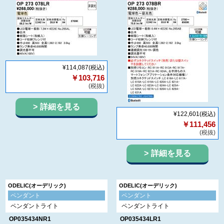
¥114,087
(税込)
￥103,716
(税抜)
詳細を見る
¥122,601
(税込)
￥111,456
(税抜)
詳細を見る
ODELIC(オーデリック)
ODELIC(オーデリック)
ペンダント
ペンダント
ペンダントライト
ペンダントライト
OP035434NR1
OP035434LR1