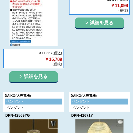
￥11,098
(税抜)
詳細を見る
¥17,367
(税込)
￥15,789
(税抜)
詳細を見る
DAIKO(大光電機)
DAIKO(大光電機)
ペンダント
ペンダント
ペンダント
ペンダント
DPN-42569YG
DPN-42671Y