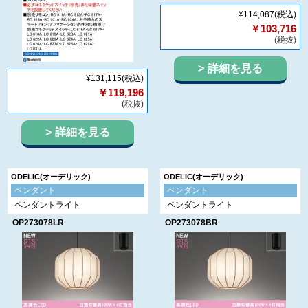
¥114,087
(税込)
￥103,716
(税抜)
詳細を見る
¥131,115
(税込)
￥119,196
(税抜)
詳細を見る
ODELIC(オーデリック)
ODELIC(オーデリック)
ペンダント
ペンダント
ペンダントライト
ペンダントライト
OP273078LR
OP273078BR