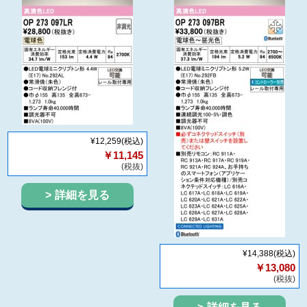
¥12,259
(税込)
￥11,145
(税抜)
詳細を見る
¥14,388
(税込)
￥13,080
(税抜)