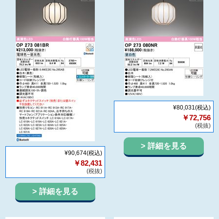
¥80,031
(税込)
￥72,756
(税抜)
詳細を見る
¥90,674
(税込)
￥82,431
(税抜)
詳細を見る