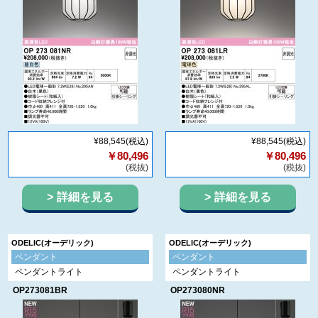
¥88,545
(税込)
¥88,545
(税込)
￥80,496
￥80,496
(税抜)
(税抜)
詳細を見る
詳細を見る
ODELIC(オーデリック)
ODELIC(オーデリック)
ペンダント
ペンダント
ペンダントライト
ペンダントライト
OP273081BR
OP273080NR