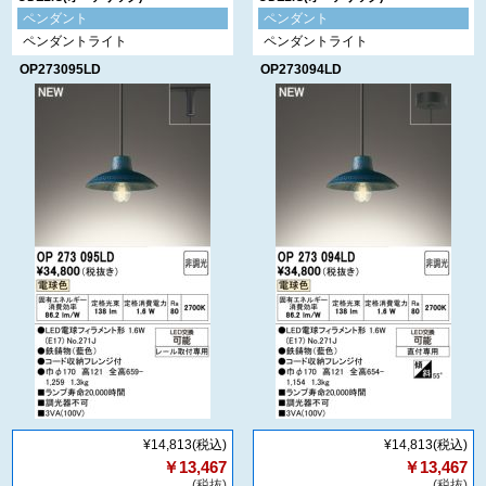
ペンダント
ペンダント
ペンダントライト
ペンダントライト
OP273095LD
OP273094LD
¥14,813
(税込)
¥14,813
(税込)
￥13,467
￥13,467
(税抜)
(税抜)