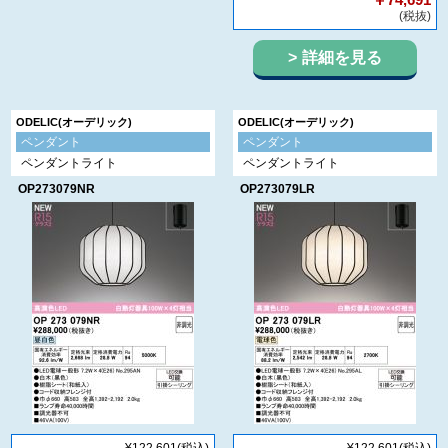
(税抜)
詳細を見る
ODELIC(オーデリック)
ODELIC(オーデリック)
ペンダント
ペンダント
ペンダントライト
ペンダントライト
OP273079NR
OP273079LR