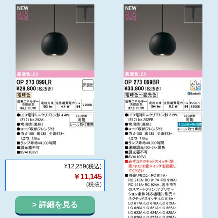
¥12,259
(税込)
￥11,145
(税抜)
詳細を見る