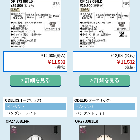
¥12,685
(税込)
¥12,685
(税込)
￥11,532
￥11,532
(税抜)
(税抜)
詳細を見る
詳細を見る
ODELIC(オーデリック)
ODELIC(オーデリック)
ペンダント
ペンダント
ペンダントライト
ペンダントライト
OP273081NR
OP273081LR