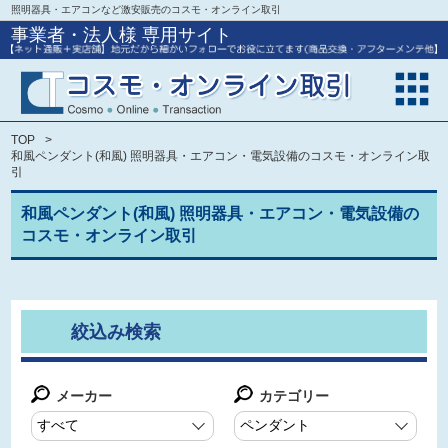
照明器具・エアコンなど激安販売のコスモ・オンライン取引
事業者・法人様 専用サイト
TOP
和風ペンダント(和風) 照明器具・エアコン・電気設備のコスモ・オンライン取
引
和風ペンダント(和風) 照明器具・エアコン・電気設備の
コスモ・オンライン取引
絞込み検索
メーカー
カテゴリー