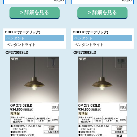
詳細を見る
詳細を見る
ODELIC(オーデリック)
ODELIC(オーデリック)
ペンダント
ペンダント
ペンダントライト
ペンダントライト
OP273093LD
OP273092LD