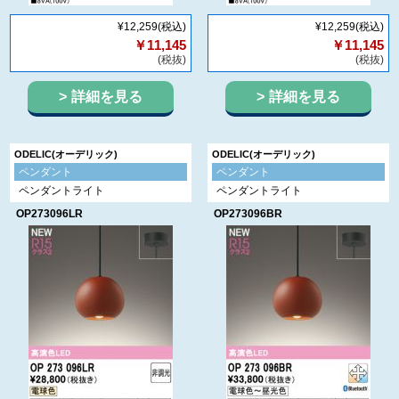
¥12,259
(税込)
¥12,259
(税込)
￥11,145
￥11,145
(税抜)
(税抜)
詳細を見る
詳細を見る
ODELIC(オーデリック)
ODELIC(オーデリック)
ペンダント
ペンダント
ペンダントライト
ペンダントライト
OP273096LR
OP273096BR