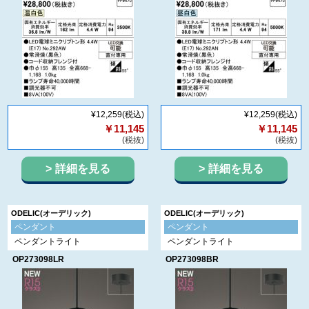
¥12,259
(税込)
¥12,259
(税込)
￥11,145
￥11,145
(税抜)
(税抜)
詳細を見る
詳細を見る
ODELIC(オーデリック)
ODELIC(オーデリック)
ペンダント
ペンダント
ペンダントライト
ペンダントライト
OP273098LR
OP273098BR