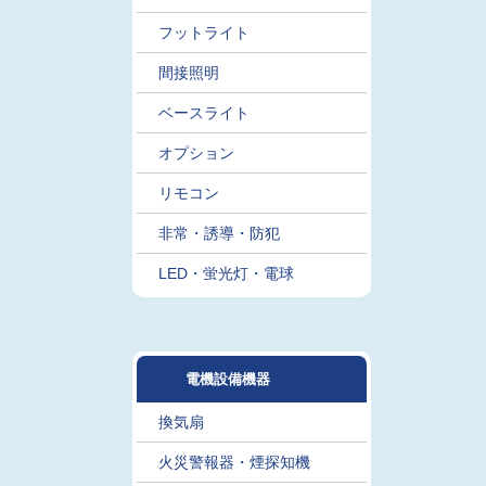
フットライト
間接照明
ベースライト
オプション
リモコン
非常・誘導・防犯
LED・蛍光灯・電球
電機設備機器
換気扇
火災警報器・煙探知機