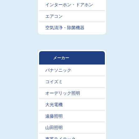
インターホン・ドアホン
エアコン
空気清浄・除菌機器
メーカー
パナソニック
コイズミ
オーデリック照明
大光電機
遠藤照明
山田照明