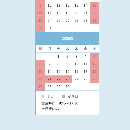
9
10
11
12
13
14
15
16
17
18
19
20
21
22
23
24
25
26
27
28
29
30
31
2026/9
日
月
火
水
木
金
土
1
2
3
4
5
6
7
8
9
10
11
12
13
14
15
16
17
18
19
20
21
22
23
24
25
26
27
28
29
30
今日
定休日
営業時間：8:45－17:30
土日祝休み