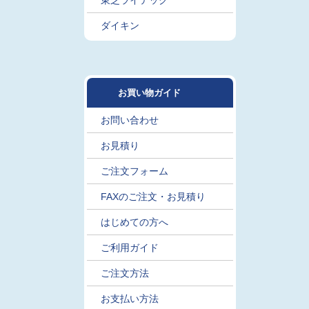
東芝ライテック
ダイキン
お買い物ガイド
お問い合わせ
お見積り
ご注文フォーム
FAXのご注文・お見積り
はじめての方へ
ご利用ガイド
ご注文方法
お支払い方法