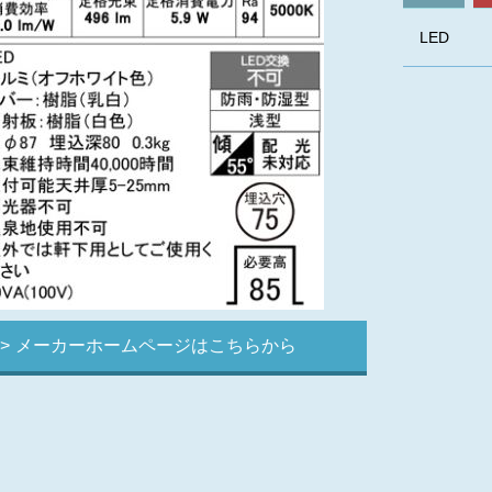
LED
メーカーホームページはこちらから