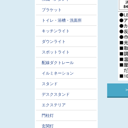
ブラケット
トイレ・浴槽・洗面所
キッチンライト
ダウンライト
スポットライト
配線ダクトレール
イルミネーション
スタンド
デスクスタンド
エクステリア
門柱灯
玄関灯