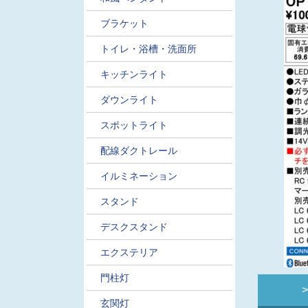
ブラケット
トイレ・浴槽・洗面所
キッチンライト
ダウンライト
スポットライト
配線ダクトレール
イルミネーション
スタンド
デスクスタンド
エクステリア
門柱灯
玄関灯