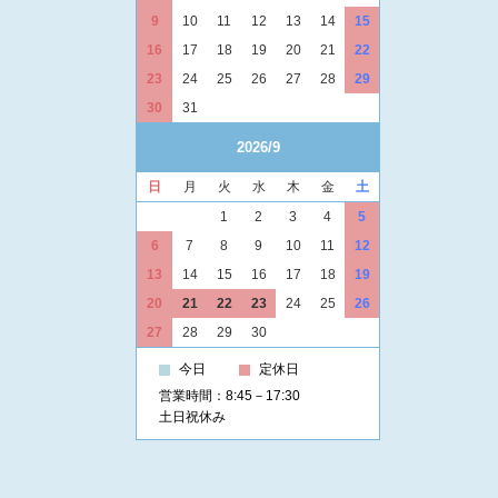
9
10
11
12
13
14
15
16
17
18
19
20
21
22
23
24
25
26
27
28
29
30
31
2026/9
日
月
火
水
木
金
土
1
2
3
4
5
6
7
8
9
10
11
12
13
14
15
16
17
18
19
20
21
22
23
24
25
26
27
28
29
30
今日
定休日
営業時間：8:45－17:30
土日祝休み