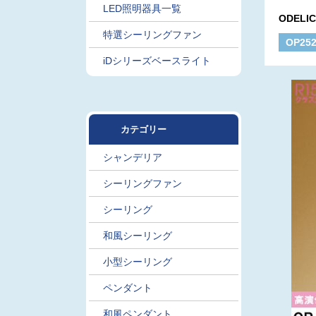
LED照明器具一覧
ODELI
特選シーリングファン
OP25
iDシリーズベースライト
カテゴリー
シャンデリア
シーリングファン
シーリング
和風シーリング
小型シーリング
ペンダント
和風ペンダント