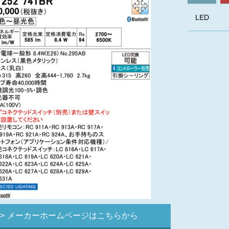
LED
メーカーホームページはこちらから