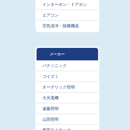
インターホン・ドアホン
エアコン
空気清浄・除菌機器
メーカー
パナソニック
コイズミ
オーデリック照明
大光電機
遠藤照明
山田照明