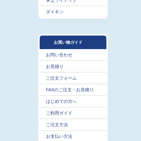
東芝ライテック
ダイキン
お買い物ガイド
お問い合わせ
お見積り
ご注文フォーム
FAXのご注文・お見積り
はじめての方へ
ご利用ガイド
ご注文方法
お支払い方法