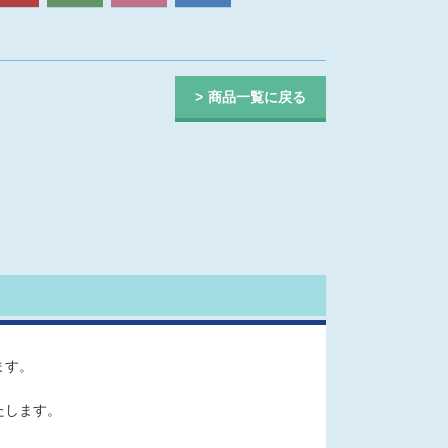
商品一覧に戻る
ます。
たします。