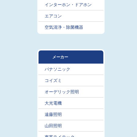
インターホン・ドアホン
エアコン
空気清浄・除菌機器
メーカー
パナソニック
コイズミ
オーデリック照明
大光電機
遠藤照明
山田照明