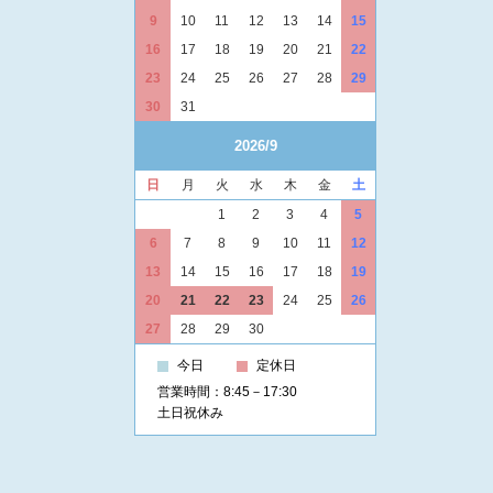
9
10
11
12
13
14
15
16
17
18
19
20
21
22
23
24
25
26
27
28
29
30
31
2026/9
日
月
火
水
木
金
土
1
2
3
4
5
6
7
8
9
10
11
12
13
14
15
16
17
18
19
20
21
22
23
24
25
26
27
28
29
30
今日
定休日
営業時間：8:45－17:30
土日祝休み