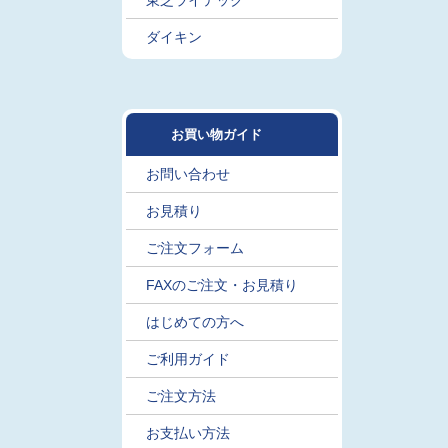
東芝ライテック
ダイキン
お買い物ガイド
お問い合わせ
お見積り
ご注文フォーム
FAXのご注文・お見積り
はじめての方へ
ご利用ガイド
ご注文方法
お支払い方法