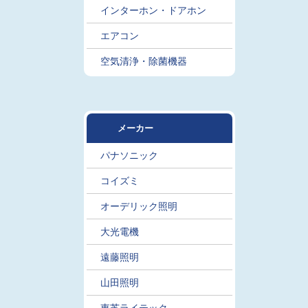
インターホン・ドアホン
エアコン
空気清浄・除菌機器
メーカー
パナソニック
コイズミ
オーデリック照明
大光電機
遠藤照明
山田照明