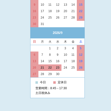
9
10
11
12
13
14
15
16
17
18
19
20
21
22
23
24
25
26
27
28
29
30
31
2026/9
日
月
火
水
木
金
土
1
2
3
4
5
6
7
8
9
10
11
12
13
14
15
16
17
18
19
20
21
22
23
24
25
26
27
28
29
30
今日
定休日
営業時間：8:45－17:30
土日祝休み