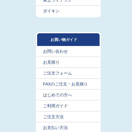
東芝ライテック
ダイキン
お買い物ガイド
お問い合わせ
お見積り
ご注文フォーム
FAXのご注文・お見積り
はじめての方へ
ご利用ガイド
ご注文方法
お支払い方法