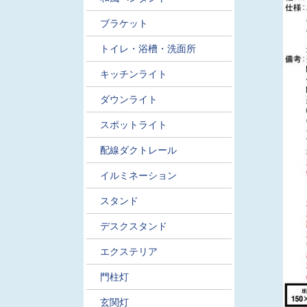
ブラケット
トイレ・浴槽・洗面所
キッチンライト
ダウンライト
スポットライト
配線ダクトレール
イルミネーション
スタンド
デスクスタンド
エクステリア
門柱灯
玄関灯