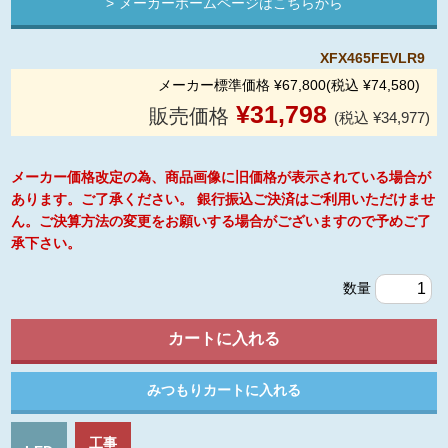
メーカーホームページはこちらから
XFX465FEVLR9
メーカー標準価格 ¥67,800(税込 ¥74,580)
¥
31,798
販売価格
(税込 ¥34,977)
メーカー価格改定の為、商品画像に旧価格が表示されている場合が
あります。ご了承ください。 銀行振込ご決済はご利用いただけませ
ん。ご決算方法の変更をお願いする場合がございますので予めご了
承下さい。
数量
工事