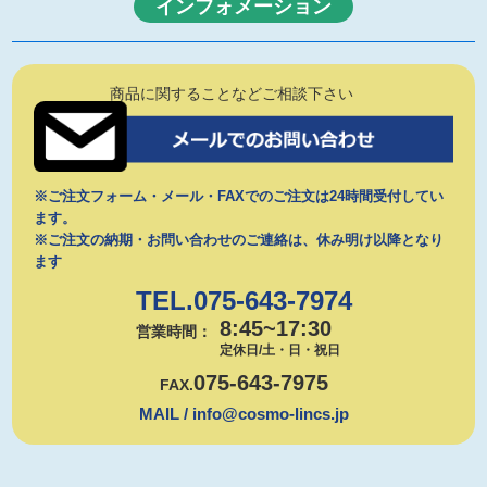
インフォメーション
商品に関することなどご相談下さい
※ご注文フォーム・メール・FAXでのご注文は24時間受付してい
ます。
※ご注文の納期・お問い合わせのご連絡は、休み明け以降となり
ます
TEL.075-643-7974
8:45~17:30
営業時間：
定休日/土・日・祝日
075-643-7975
FAX.
MAIL / info@cosmo-lincs.jp