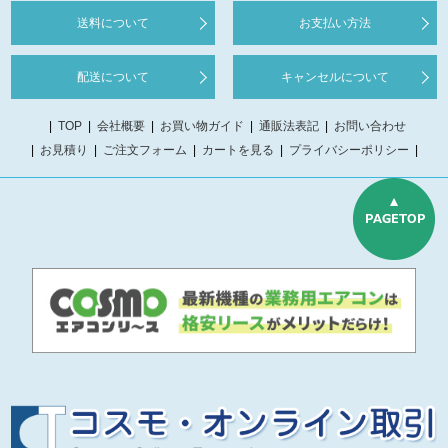
送料について
お支払い方法
配送について
キャンセルについて
TOP
会社概要
お買い物ガイド
通販法表記
お問い合わせ
お見積り
ご注文フォーム
カートを見る
プライバシーポリシー