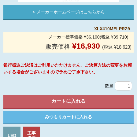
メーカーホームページはこちらから
XLX410MELPRZ9
メーカー標準価格 ¥36,100(税込 ¥39,710)
¥
16,930
販売価格
(税込 ¥18,623)
銀行振込ご決済はご利用いただけません。ご決算方法の変更をお願
いする場合がございますので予めご了承下さい。
数量
工事
LED