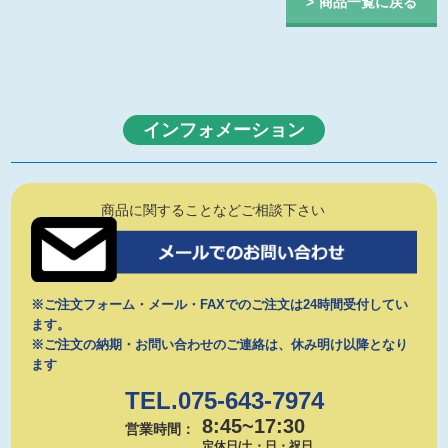
商品一覧に戻る
インフォメーション
商品に関することなどご相談下さい
※ご注文フォーム・メール・FAXでのご注文は24時間受付してい
ます。
※ご注文の納期・お問い合わせのご連絡は、休み明け以降となり
ます
TEL.075-643-7974
8:45~17:30
営業時間：
定休日/土・日・祝日