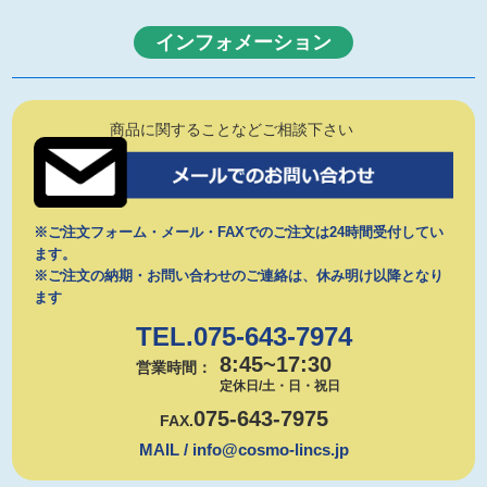
インフォメーション
商品に関することなどご相談下さい
※ご注文フォーム・メール・FAXでのご注文は24時間受付してい
ます。
※ご注文の納期・お問い合わせのご連絡は、休み明け以降となり
ます
TEL.075-643-7974
8:45~17:30
営業時間：
定休日/土・日・祝日
075-643-7975
FAX.
MAIL / info@cosmo-lincs.jp