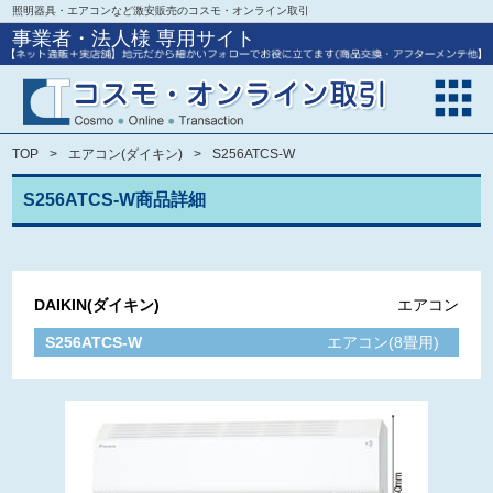
照明器具・エアコンなど激安販売のコスモ・オンライン取引
事業者・法人様 専用サイト
TOP
エアコン(ダイキン)
S256ATCS-W
S256ATCS-W商品詳細
DAIKIN(ダイキン)
エアコン
S256ATCS-W
エアコン(8畳用)