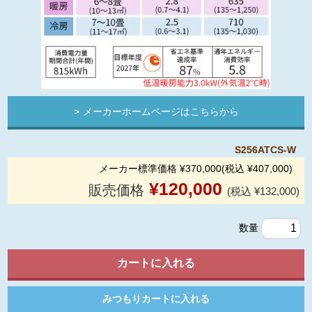
メーカーホームページはこちらから
S256ATCS-W
メーカー標準価格 ¥370,000(税込 ¥407,000)
¥
120,000
販売価格
(税込 ¥132,000)
数量