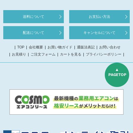
送料について
お支払い方法
配送について
キャンセルについて
TOP
会社概要
お買い物ガイド
通販法表記
お問い合わせ
お見積り
ご注文フォーム
カートを見る
プライバシーポリシー