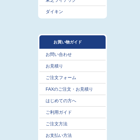
東芝ライテック
ダイキン
お買い物ガイド
お問い合わせ
お見積り
ご注文フォーム
FAXのご注文・お見積り
はじめての方へ
ご利用ガイド
ご注文方法
お支払い方法