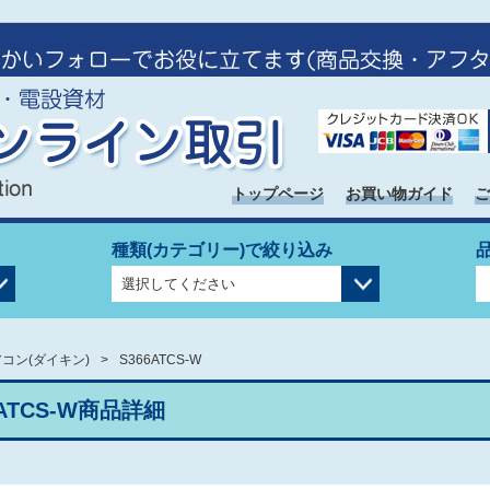
トップページ
お買い物ガイド
ご
種類(カテゴリー)で絞り込み
コン(ダイキン)
S366ATCS-W
6ATCS-W商品詳細