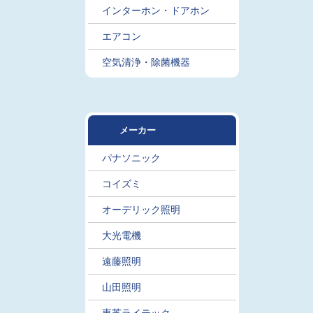
インターホン・ドアホン
エアコン
空気清浄・除菌機器
メーカー
パナソニック
コイズミ
オーデリック照明
大光電機
遠藤照明
山田照明