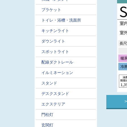
ブラケット
トイレ・浴槽・洗面所
キッチンライト
ダウンライト
スポットライト
配線ダクトレール
イルミネーション
スタンド
デスクスタンド
エクステリア
門柱灯
玄関灯