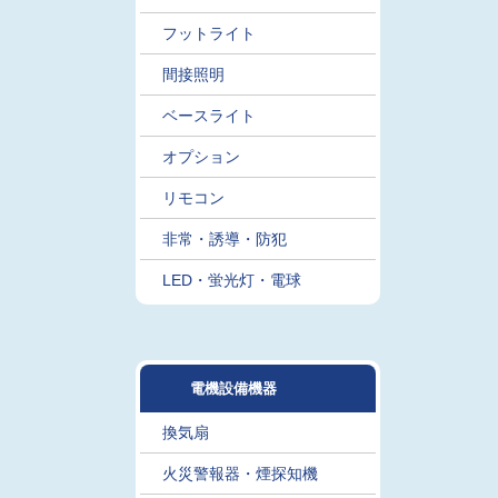
フットライト
間接照明
ベースライト
オプション
リモコン
非常・誘導・防犯
LED・蛍光灯・電球
電機設備機器
換気扇
火災警報器・煙探知機