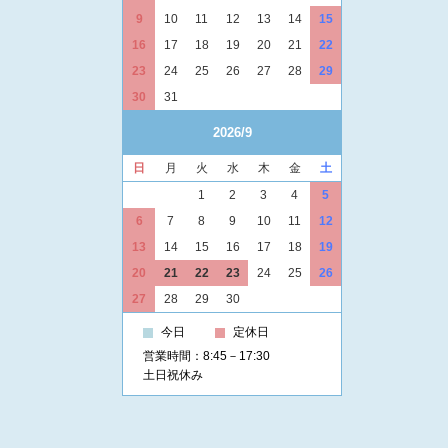
9
10
11
12
13
14
15
16
17
18
19
20
21
22
23
24
25
26
27
28
29
30
31
2026/9
日
月
火
水
木
金
土
1
2
3
4
5
6
7
8
9
10
11
12
13
14
15
16
17
18
19
20
21
22
23
24
25
26
27
28
29
30
今日
定休日
営業時間：8:45－17:30
土日祝休み