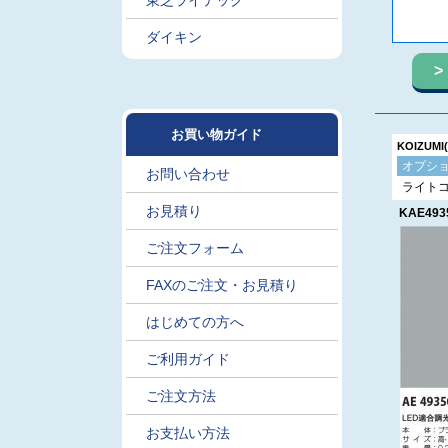
東芝ライテック
ダイキン
お買い物ガイド
KOIZUM
オプシ
お問い合わせ
ライト
お見積り
KAE493
ご注文フォーム
FAXのご注文・お見積り
はじめての方へ
ご利用ガイド
ご注文方法
お支払い方法