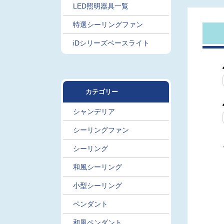
LED照明器具一覧
特選シーリングファン
iDシリーズベースライト
カテゴリー
シャンデリア
シーリングファン
シーリング
和風シーリング
小型シーリング
ペンダント
和風ペンダント