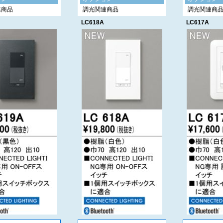
連商品
調光関連商品
調光関連商
LC618A
LC617A